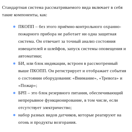
Стандартная система рассматриваемого вида включает в себя
такие компоненты, как:
ПКОПП – без этого приёмно-контрольного охранно-
пожарного прибора не работает ни одна защитная
система. Он отвечает за точный анализ состояния
извещателей и шлейфов, запуск системы оповещения и
автоматики;
БИ, или блок индикации, встроен в рассмотренный
выше ПКОПП. Он регистрирует и отображает события
о состоянии оборудования: «Внимание», «Тревога» и
«Пожар»;
БРП – это блок резервного питания, обеспечивающий
непрерывное функционирование, в том числе, если
отсутствует электричество;
набор разных видов датчиков, которые реагируют на
огонь и продукты возгорания.