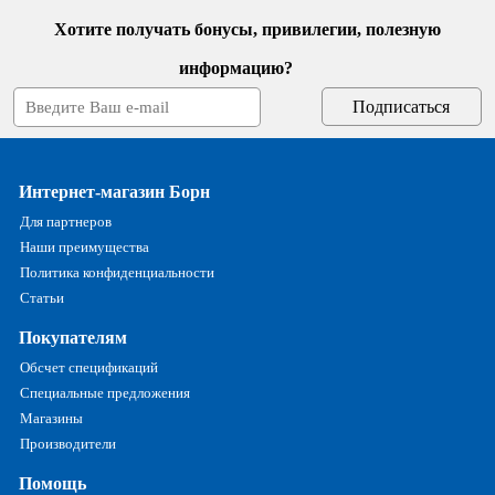
Хотите получать бонусы, привилегии, полезную
информацию?
Интернет-магазин Борн
Для партнеров
Наши преимущества
Политика конфиденциальности
Статьи
Покупателям
Обсчет спецификаций
Специальные предложения
Магазины
Производители
Помощь