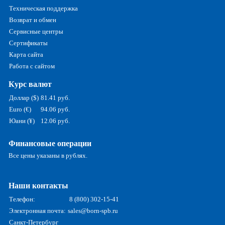
Техническая поддержка
Возврат и обмен
Сервисные центры
Сертификаты
Карта сайта
Работа с сайтом
Курс валют
Доллар ($)
81.41 руб.
Euro (€)
94.06 руб.
Юани (¥)
12.06 руб.
Финансовые операции
Все цены указаны в рублях.
Наши контакты
Телефон:
8 (800) 302-15-41
Электронная почта:
sales@born-spb.ru
Санкт-Петербург