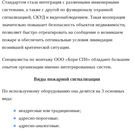
Стандартом стала интеграция с различными инженерными
системами, а также с другой по функционалу охранной
сигнализацией, СКУД и видеонаблюдением. Такая кооперация
значительно повышает безопасность объектов недвижимости,
позволяет быстро отреагировать на сообщение о возникшем
пожаре и обеспечить оптимальные условия ликвидации
возникшей критической ситуации.
Специалисты по монтажу ООО «Борн СПб» обладают большим
опытом организации именно интегрированных систем.
Виды пожарной сигнализации
По используемому оборудованию она делится на 3 основных
вида:
неадресные или традиционные;
адресно-пороговые;
адресно-аналоговые.