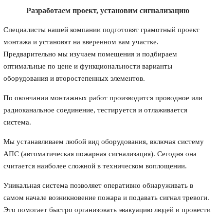
Разработаем проект, установим сигнализацию
Специалисты нашей компании подготовят грамотный проект
монтажа и установят на вверенном вам участке.
Предварительно мы изучаем помещения и подбираем
оптимальные по цене и функциональности варианты
оборудования и второстепенных элементов.
По окончании монтажных работ производится проводное или
радиоканальное соединение, тестируется и отлаживается
система.
Мы устанавливаем любой вид оборудования, включая систему
АПС (автоматическая пожарная сигнализация). Сегодня она
считается наиболее сложной в техническом воплощении.
Уникальная система позволяет оперативно обнаруживать в
самом начале возникновение пожара и подавать сигнал тревоги.
Это помогает быстро организовать эвакуацию людей и провести