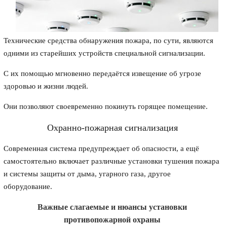
Технические средства обнаружения пожара, по сути, являются
одними из старейших устройств специальной сигнализации.
С их помощью мгновенно передаётся извещение об угрозе
здоровью и жизни людей.
Они позволяют своевременно покинуть горящее помещение.
Охранно-пожарная сигнализация
Современная система предупреждает об опасности, а ещё
самостоятельно включает различные установки тушения пожара
и системы защиты от дыма, угарного газа, другое
оборудование.
Важные слагаемые и нюансы установки
противопожарной охраны