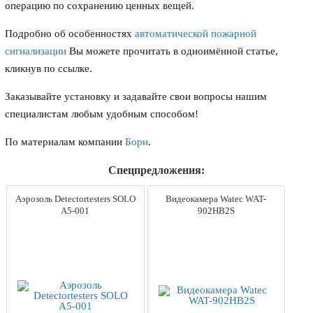
операцию по сохранению ценных вещей.
Подробно об особенностях
автоматической пожарной
сигнализации
Вы можете прочитать в одноимённой статье,
кликнув по ссылке.
Заказывайте установку и задавайте свои вопросы нашим
специалистам любым удобным способом!
По материалам компании
Борн
.
Спецпредложения:
Аэрозоль Detectortesters SOLO
Видеокамера Watec WAT-
A5-001
902HB2S