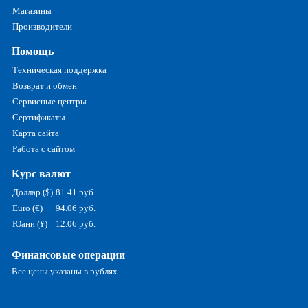
Магазины
Производители
Помощь
Техническая поддержка
Возврат и обмен
Сервисные центры
Сертификаты
Карта сайта
Работа с сайтом
Курс валют
Доллар ($)
81.41 руб.
Euro (€)
94.06 руб.
Юани (¥)
12.06 руб.
Финансовые операции
Все цены указаны в рублях.