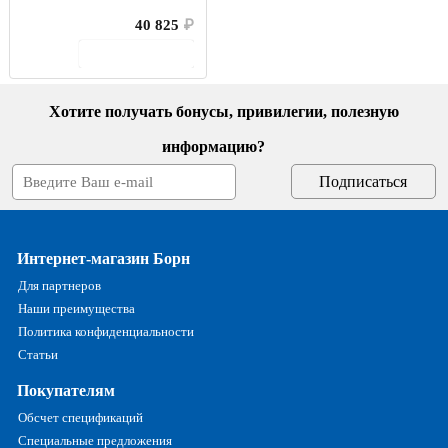
40 825
₽
В корзину
Хотите получать бонусы, привилегии, полезную
информацию?
Интернет-магазин Борн
Для партнеров
Наши преимущества
Политика конфиденциальности
Статьи
Покупателям
Обсчет спецификаций
Специальные предложения