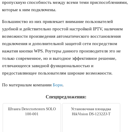
пропускную способность между всеми теми приспособлениями,
которые к ним подключены.
Большинство из них привлекает внимание пользователей
удобной и действительно простой настройкой IPTV, наличием
возможности произведения автоматического восстановления
подключения и дополнительной защитой сети посредством
нажатия кнопки WPS. Роутеры данного производителя это не
только современное, но и выгодное эффективное решение,
отличающееся завидной функциональностью и
предоставляющее пользователям широкие возможности.
По материалам компании
Борн
.
Спецпредложения:
Штанга Detectortesters SOLO
Установочная площадка
100-001
HikVision DS-1232ZJ-T