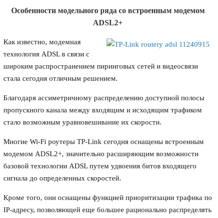
Особенности модельного ряда со встроенным модемом
ADSL2+
Как известно, модемная
технология ADSL в связи с
широким распространением пиринговых сетей и видеосвязи
стала сегодня отличным решением.
Благодаря ассиметричному распределению доступной полосы
пропускного канала между входящим и исходящим трафиком
стало возможным уравновешивание их скорости.
Многие Wi-Fi роутеры TP-Link сегодня оснащены встроенным
модемом ADSL2+, значительно расширяющим возможности
базовой технологии ADSL путем удвоения битов входящего
сигнала до определенных скоростей.
Кроме того, они оснащены функцией приоритизации трафика по
IP-адресу, позволяющей еще большее рационально распределять