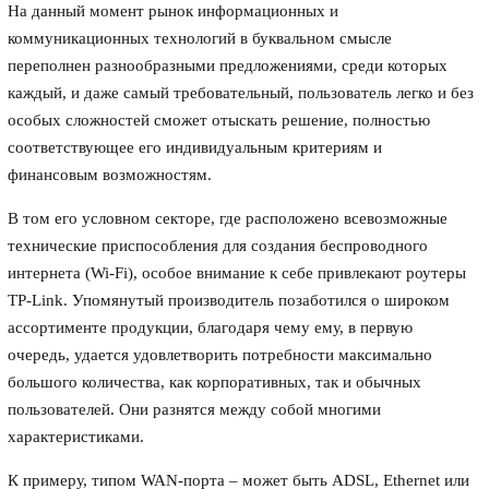
На данный момент рынок информационных и
коммуникационных технологий в буквальном смысле
переполнен разнообразными предложениями, среди которых
каждый, и даже самый требовательный, пользователь легко и без
особых сложностей сможет отыскать решение, полностью
соответствующее его индивидуальным критериям и
финансовым возможностям.
В том его условном секторе, где расположено всевозможные
технические приспособления для создания беспроводного
интернета (Wi-Fi), особое внимание к себе привлекают роутеры
TP-Link. Упомянутый производитель позаботился о широком
ассортименте продукции, благодаря чему ему, в первую
очередь, удается удовлетворить потребности максимально
большого количества, как корпоративных, так и обычных
пользователей. Они разнятся между собой многими
характеристиками.
К примеру, типом WAN-порта – может быть ADSL, Ethernet или